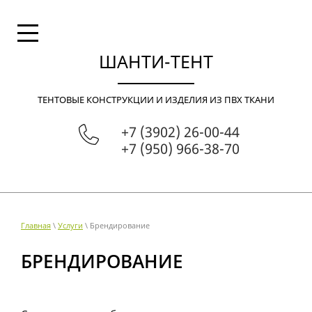
ШАНТИ-ТЕНТ
ТЕНТОВЫЕ КОНСТРУКЦИИ И ИЗДЕЛИЯ ИЗ ПВХ ТКАНИ
+7 (3902) 26-00-44
+7 (950) 966-38-70
Главная
\
Услуги
\ Брендирование
БРЕНДИРОВАНИЕ