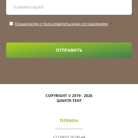
Ознакомлен с пользовательским соглашением
:
*
ОТПРАВИТЬ
COPYRIGHT © 2019 - 2026
ШАНТИ-ТЕНТ
ТЕЛЕФОН:
+7 (3902) 26-00-44