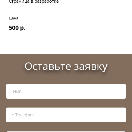
Страница в разработке
Цена
500 р.
Оставьте заявку